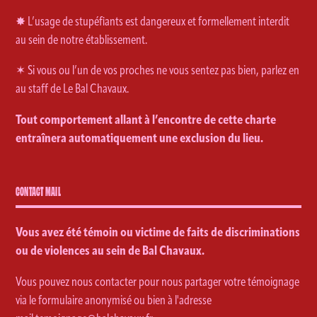
✸ L’usage de stupéfiants est dangereux et formellement interdit
au sein de notre établissement.
✶ Si vous ou l’un de vos proches ne vous sentez pas bien, parlez en
au staff de Le Bal Chavaux.
Tout comportement allant à l’encontre de cette charte
entraînera automatiquement une exclusion du lieu.
CONTACT MAIL
Vous avez été témoin ou victime de faits de discriminations
ou de violences au sein de Bal Chavaux.
Vous pouvez nous contacter pour nous partager votre témoignage
via le formulaire anonymisé ou bien à l'adresse