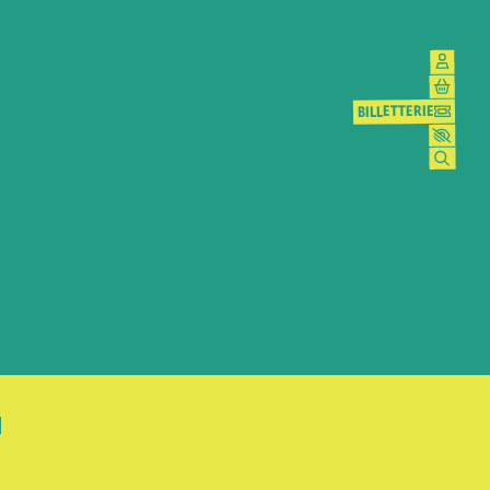
BILLETTERIE
BILLETTERIE