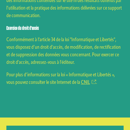
des informations contenues sur le site ni des résultats obtenus par
l’utilisation et la pratique des informations délivrées sur ce support
de communication.
Exercice du droit d'accès
Conformément à l’article 34 de la loi "Informatique et Libertés",
vous disposez d’un droit d'accès, de modification, de rectification
et de suppression des données vous concernant. Pour exercer ce
droit d'accès, adressez–vous à l'éditeur.
Pour plus d’informations sur la loi « Informatique et Libertés »,
vous pouvez consulter le site Internet de la
CNIL
.