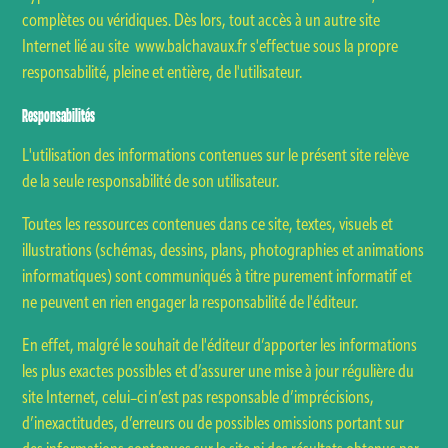
complètes ou véridiques. Dès lors, tout accès à un autre site
Internet lié au site
www.balchavaux.fr s'effectue sous la propre
responsabilité, pleine et entière, de l'utilisateur.
Responsabilités
L'utilisation des informations contenues sur le présent site relève
de la seule responsabilité de son utilisateur.
Toutes les ressources contenues dans ce site, textes, visuels et
illustrations (schémas, dessins, plans, photographies et animations
informatiques) sont communiqués à titre purement informatif et
ne peuvent en rien engager la responsabilité de l'éditeur.
En effet, malgré le souhait de l'éditeur d’apporter les informations
les plus exactes possibles et d’assurer une mise à jour régulière du
site Internet, celui–ci n’est pas responsable d’imprécisions,
d’inexactitudes, d’erreurs ou de possibles omissions portant sur