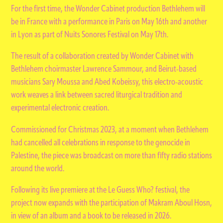
For the first time, the Wonder Cabinet production Bethlehem will
be in France with a performance in Paris on May 16th and another
in Lyon as part of Nuits Sonores Festival on May 17th.
The result of a collaboration created by Wonder Cabinet with
Bethlehem choirmaster Lawrence Sammour, and Beirut-based
musicians Sary Moussa and Abed Kobeissy, this electro-acoustic
work weaves a link between sacred liturgical tradition and
experimental electronic creation.
Commissioned for Christmas 2023, at a moment when Bethlehem
had cancelled all celebrations in response to the genocide in
Palestine, the piece was broadcast on more than fifty radio stations
around the world.
Following its live premiere at the Le Guess Who? festival, the
project now expands with the participation of Makram Aboul Hosn,
in view of an album and a book to be released in 2026.