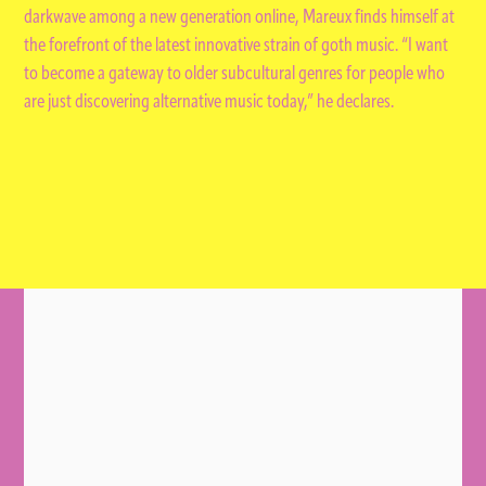
darkwave among a new generation online, Mareux finds himself at
the forefront of the latest innovative strain of goth music. “I want
to become a gateway to older subcultural genres for people who
are just discovering alternative music today,” he declares.