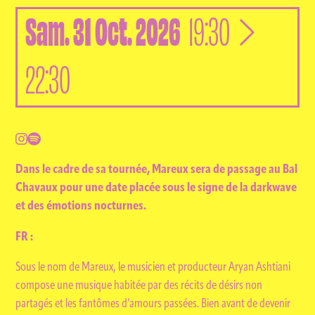
Sam.
31
Oct.
2026
à
19:30
22:30
Dans le cadre de sa tournée, Mareux sera de passage au Bal
Chavaux pour une date placée sous le signe de la darkwave
et des émotions nocturnes.
FR :
Sous le nom de Mareux, le musicien et producteur Aryan Ashtiani
compose une musique habitée par des récits de désirs non
partagés et les fantômes d’amours passées. Bien avant de devenir