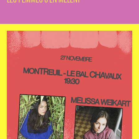
ACTUALITÉS
NEWSLETTER
RETROUVER VOS COMMANDES