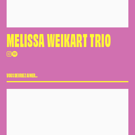
MELISSA WEIKART TRIO
VOUS DEVRIEZ AIMER…