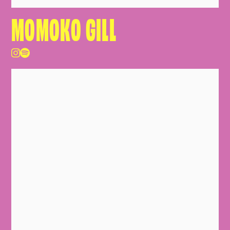
MOMOKO GILL