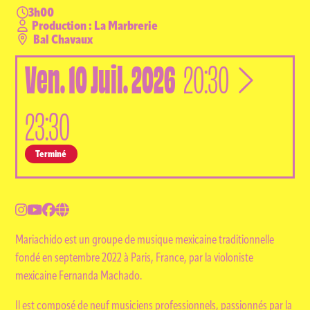
3h00
Production : La Marbrerie
Bal Chavaux
Ven.
10
Juil.
2026
à
20:30
23:30
Terminé
Mariachido est un groupe de musique mexicaine traditionnelle
fondé en septembre 2022 à Paris, France, par la violoniste
mexicaine Fernanda Machado.
Il est composé de neuf musiciens professionnels, passionnés par la