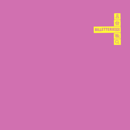
BILLETTERIE
BILLETTERIE