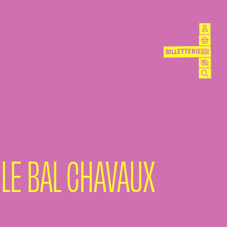
BILLETTERIE
BILLETTERIE
 LE BAL CHAVAUX