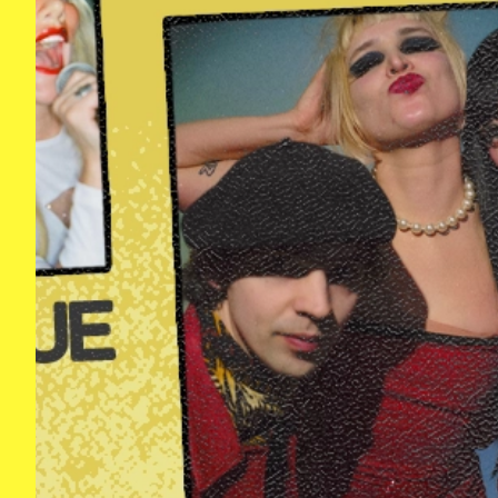
BAL
INFO