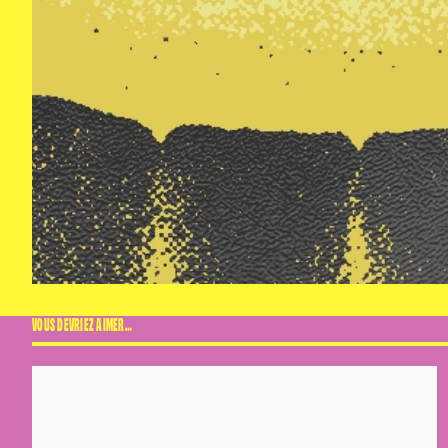
VOUS DEVRIEZ AIMER…